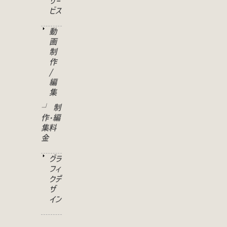
サー
ビス
動
画
制
作
/
編
集
└ 制
作･編
集料
金
グラ
フィ
クデ
ザ
イン