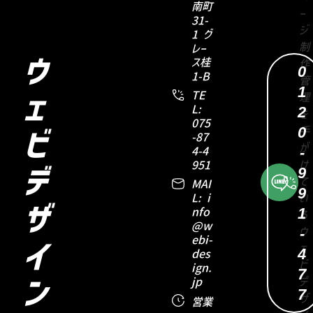
南町
31-
1 グ
レー
ウ
ス桂
0
1-B
1
TE
ェ
2
L:
075
0
ビ
-87
-
4-4
951
9
デ
MAI
9
L: i
ザ
1
nfo
@w
-
ebi-
イ
4
des
ign.
7
jp
ン
7
営業